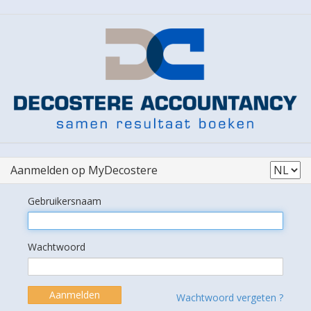
Aanmelden op MyDecostere
Gebruikersnaam
Wachtwoord
Aanmelden
Wachtwoord vergeten ?