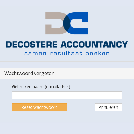
Wachtwoord vergeten
Gebruikersnaam (e-mailadres):